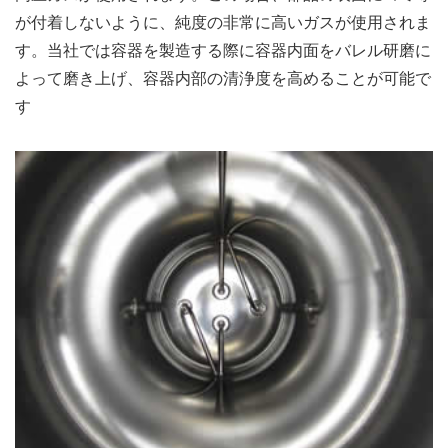
が付着しないように、純度の非常に高いガスが使用されま
す。当社では容器を製造する際に容器内面をバレル研磨に
よって磨き上げ、容器内部の清浄度を高めることが可能で
す