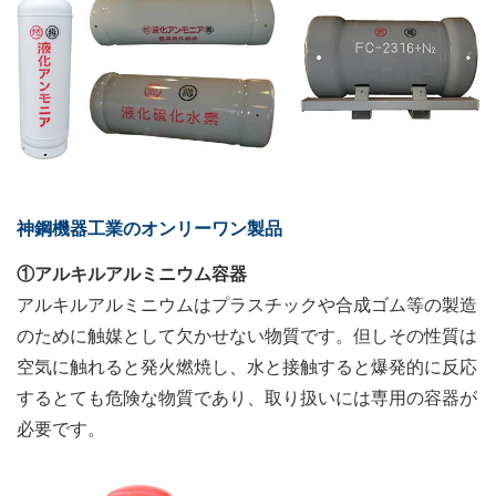
神鋼機器工業のオンリーワン製品
①アルキルアルミニウム容器
アルキルアルミニウムはプラスチックや合成ゴム等の製造
のために触媒として欠かせない物質です。但しその性質は
空気に触れると発火燃焼し、水と接触すると爆発的に反応
するとても危険な物質であり、取り扱いには専用の容器が
必要です。