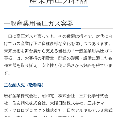
一般産業用高圧ガス容器
一口に高圧ガスと言っても、その種類は様々で、次代に向
けてガス産業は正に多種多様な変化を遂げつつあります。
未来技術を舞台裏から支える当社の「一般産業用高圧ガス
容器」は、お客様の消費量・配送の形態・設備に適した各
種容器を取り揃え、安全性と使い易さから好評を得ていま
す。
主な納入先（敬称略）
岩谷産業株式会社、昭和電工株式会社、三井化学株式会
社、住友精化株式会社、大陽日酸株式会社、三井ケマー
ズ・フロロプロダクツ株式会社、日本アルキルアルミ株式